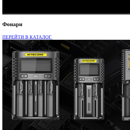
Фонари
ПЕРЕЙТИ В КАТАЛОГ