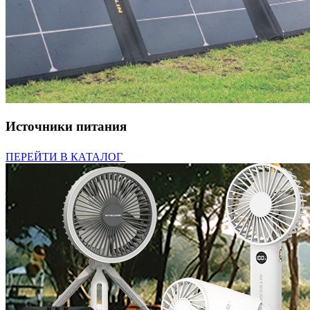
Источники питания
ПЕРЕЙТИ В КАТАЛОГ