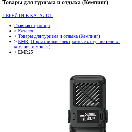
Товары для туризма и отдыха (Кемпинг)
ПЕРЕЙТИ В КАТАЛОГ
Главная страница
>
Каталог
>
Товары для туризма и отдыха (Кемпинг)
>
EMR (Портативные электронные отпугиватели от
комаров и мошек)
>
EMR25