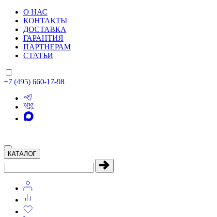
О НАС
КОНТАКТЫ
ДОСТАВКА
ГАРАНТИЯ
ПАРТНЕРАМ
СТАТЬИ
+7 (495) 660-17-98
КАТАЛОГ