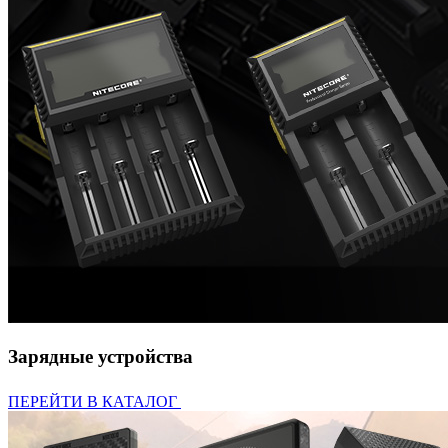
Зарядные устройства
ПЕРЕЙТИ В КАТАЛОГ