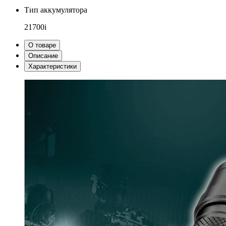
Тип аккумулятора
21700i
О товаре
Описание
Характеристики