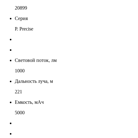
20899
Серия
P. Precise
Световой поток, лм
1000
Дальность луча, м
221
Емкость, мАч
5000