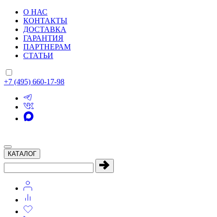
О НАС
КОНТАКТЫ
ДОСТАВКА
ГАРАНТИЯ
ПАРТНЕРАМ
СТАТЬИ
+7 (495) 660-17-98
КАТАЛОГ