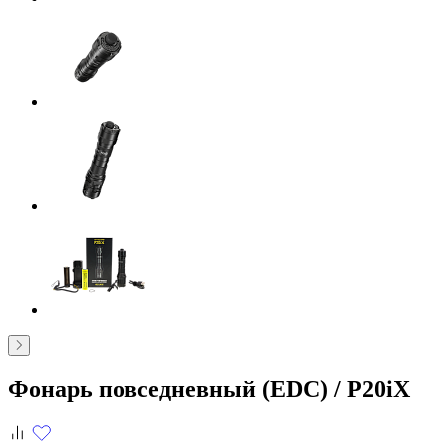
Фонарь повседневный (EDC) /
P20iX