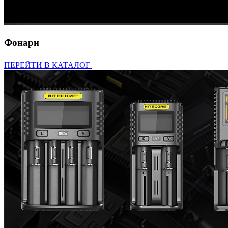
Фонари
ПЕРЕЙТИ В КАТАЛОГ