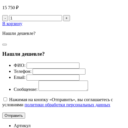
15 750 ₽
-
+
В корзину
Нашли дешевле?
Нашли дешевле?
ФИО:
Телефон:
Email:
Сообщение:
Нажимая на кнопку «Отправить», вы соглашаетесь с
условиями
политики обработки персональных данных
Отправить
Артикул