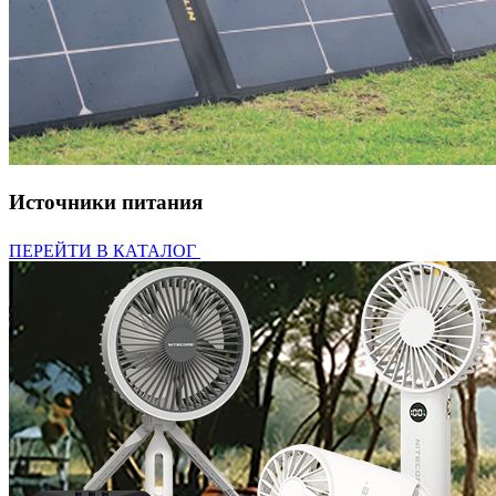
Источники питания
ПЕРЕЙТИ В КАТАЛОГ