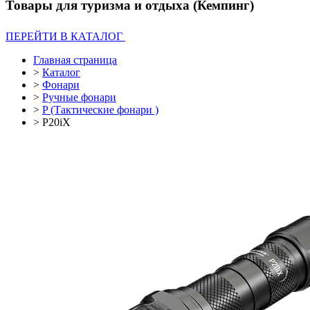
Товары для туризма и отдыха (Кемпинг)
ПЕРЕЙТИ В КАТАЛОГ
Главная страница
>
Каталог
>
Фонари
>
Ручные фонари
>
P (Тактические фонари )
>
P20iX