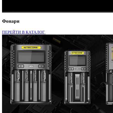
Фонари
ПЕРЕЙТИ В КАТАЛОГ