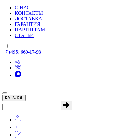
О НАС
КОНТАКТЫ
ДОСТАВКА
ГАРАНТИЯ
ПАРТНЕРАМ
СТАТЬИ
+7 (495) 660-17-98
КАТАЛОГ