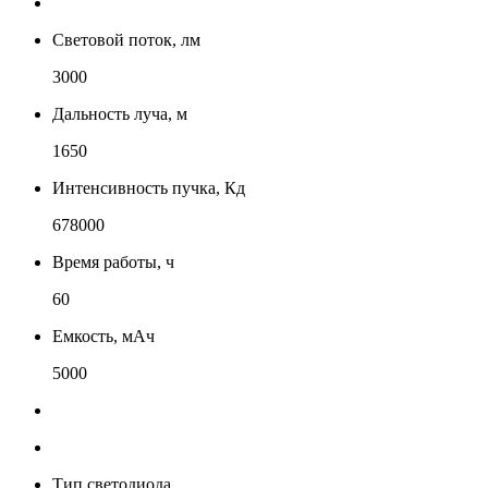
Световой поток, лм
3000
Дальность луча, м
1650
Интенсивность пучка, Кд
678000
Время работы, ч
60
Емкость, мАч
5000
Тип светодиода