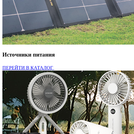
Источники питания
ПЕРЕЙТИ В КАТАЛОГ