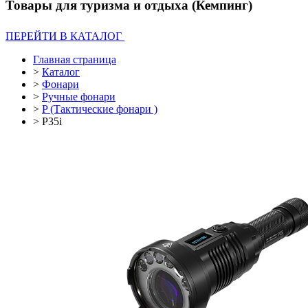
Товары для туризма и отдыха (Кемпинг)
ПЕРЕЙТИ В КАТАЛОГ
Главная страница
>
Каталог
>
Фонари
>
Ручные фонари
>
P (Тактические фонари )
>
P35i