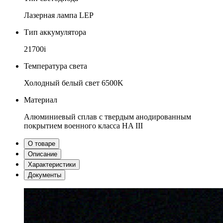
Лазерная лампа LEP
Тип аккумулятора
21700i
Температура света
Холодный белый свет 6500K
Материал
Алюминиевый сплав с твердым анодированным
покрытием военного класса HA III
О товаре
Описание
Характеристики
Документы