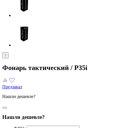
Фонарь тактический /
P35i
Предзаказ
Нашли дешевле?
Нашли дешевле?