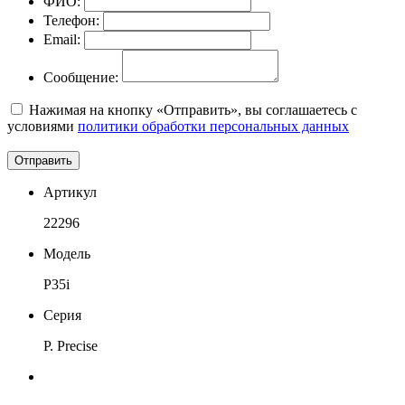
ФИО:
Телефон:
Email:
Сообщение:
Нажимая на кнопку «Отправить», вы соглашаетесь с
условиями
политики обработки персональных данных
Отправить
Артикул
22296
Модель
P35i
Серия
P. Precise