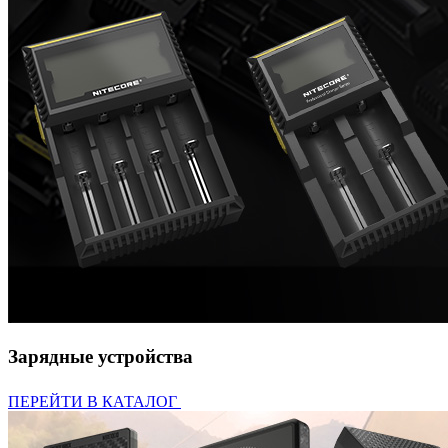
Зарядные устройства
ПЕРЕЙТИ В КАТАЛОГ