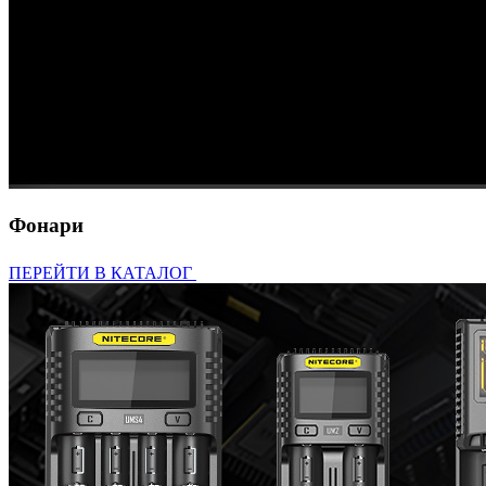
Фонари
ПЕРЕЙТИ В КАТАЛОГ