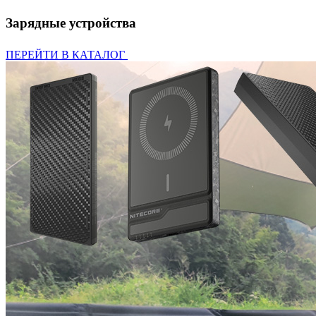
Зарядные устройства
ПЕРЕЙТИ В КАТАЛОГ