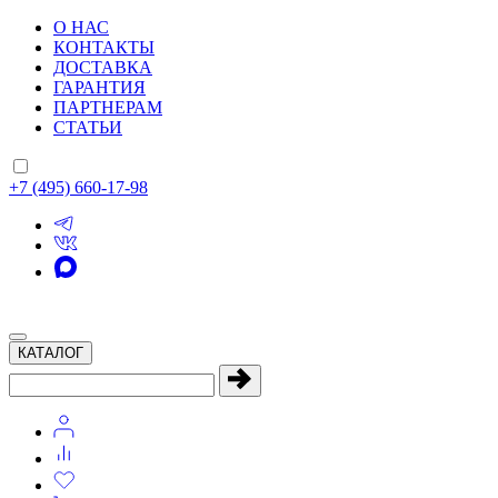
О НАС
КОНТАКТЫ
ДОСТАВКА
ГАРАНТИЯ
ПАРТНЕРАМ
СТАТЬИ
+7 (495) 660-17-98
КАТАЛОГ