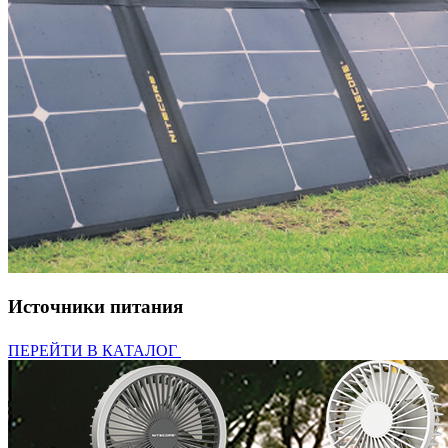
Источники питания
ПЕРЕЙТИ В КАТАЛОГ