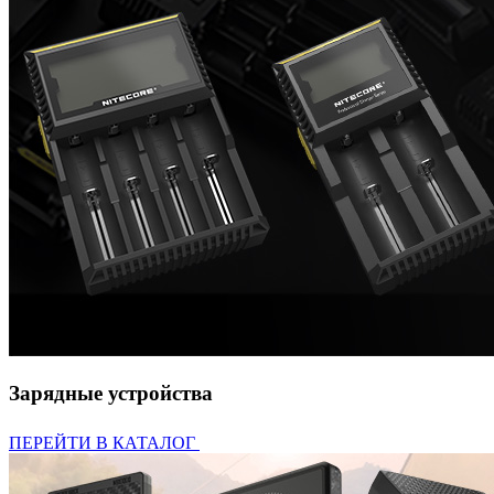
Зарядные устройства
ПЕРЕЙТИ В КАТАЛОГ