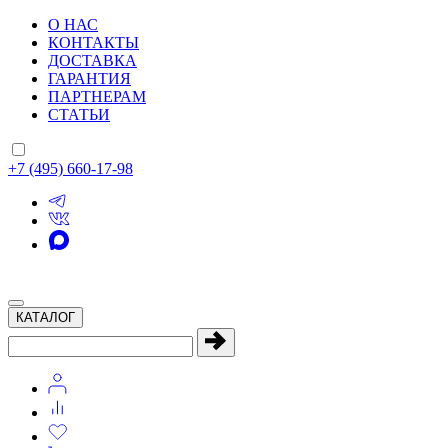
О НАС
КОНТАКТЫ
ДОСТАВКА
ГАРАНТИЯ
ПАРТНЕРАМ
СТАТЬИ
+7 (495) 660-17-98
КАТАЛОГ