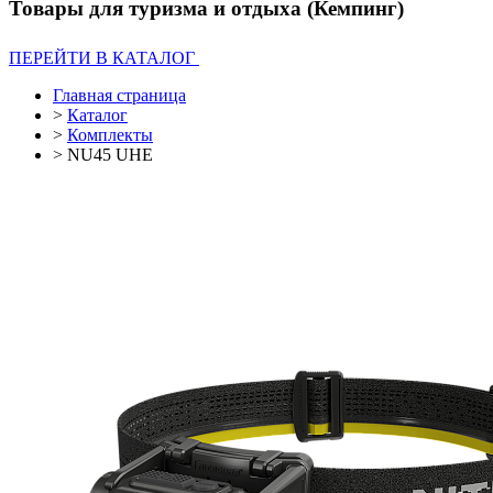
Товары для туризма и отдыха (Кемпинг)
ПЕРЕЙТИ В КАТАЛОГ
Главная страница
>
Каталог
>
Комплекты
>
NU45 UHE