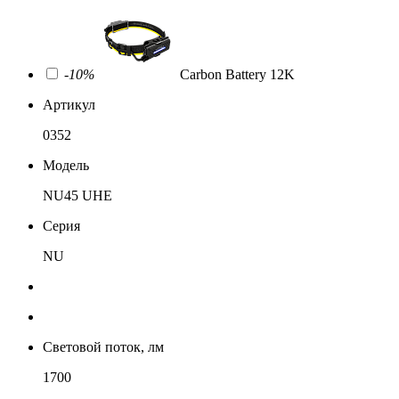
-10%
Carbon Battery 12K
Артикул
0352
Модель
NU45 UHE
Серия
NU
Световой поток, лм
1700