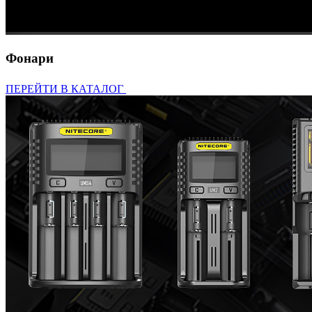
Фонари
ПЕРЕЙТИ В КАТАЛОГ