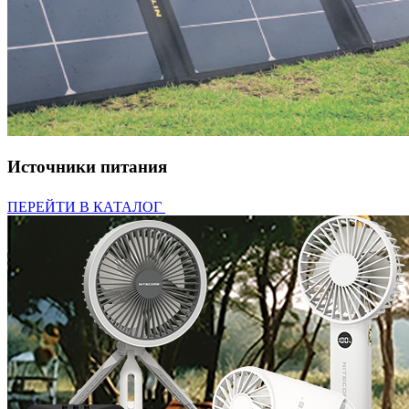
Источники питания
ПЕРЕЙТИ В КАТАЛОГ