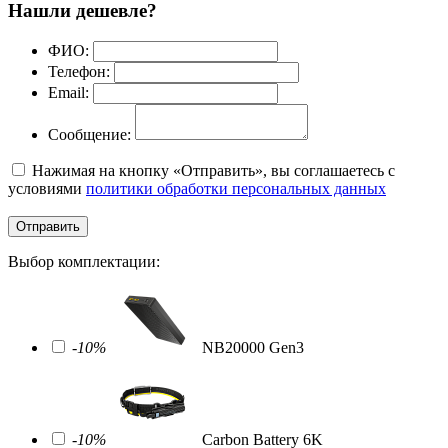
Нашли дешевле?
ФИО:
Телефон:
Email:
Сообщение:
Нажимая на кнопку «Отправить», вы соглашаетесь с
условиями
политики обработки персональных данных
Отправить
Выбор комплектации:
-10%
NB20000 Gen3
-10%
Carbon Battery 6K