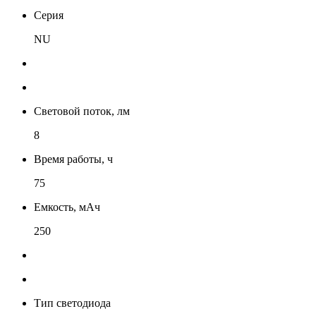
Серия
NU
Световой поток, лм
8
Время работы, ч
75
Емкость, мАч
250
Тип светодиода