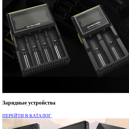
Зарядные устройства
ПЕРЕЙТИ В КАТАЛОГ