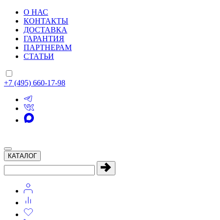
О НАС
КОНТАКТЫ
ДОСТАВКА
ГАРАНТИЯ
ПАРТНЕРАМ
СТАТЬИ
+7 (495) 660-17-98
КАТАЛОГ