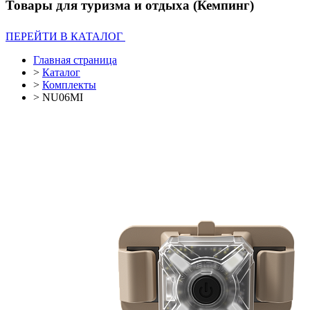
Товары для туризма и отдыха (Кемпинг)
ПЕРЕЙТИ В КАТАЛОГ
Главная страница
>
Каталог
>
Комплекты
>
NU06MI