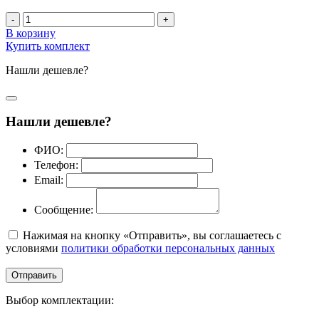
-
+
В корзину
Купить комплект
Нашли дешевле?
Нашли дешевле?
ФИО:
Телефон:
Email:
Сообщение:
Нажимая на кнопку «Отправить», вы соглашаетесь с
условиями
политики обработки персональных данных
Отправить
Выбор комплектации: