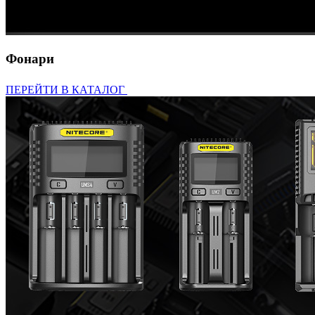
Фонари
ПЕРЕЙТИ В КАТАЛОГ