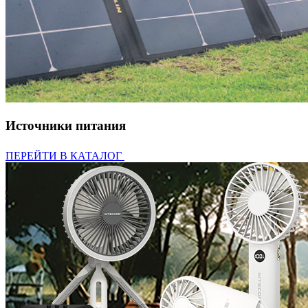
Источники питания
ПЕРЕЙТИ В КАТАЛОГ