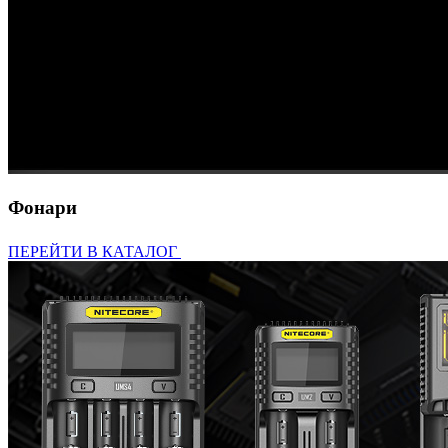
Фонари
ПЕРЕЙТИ В КАТАЛОГ