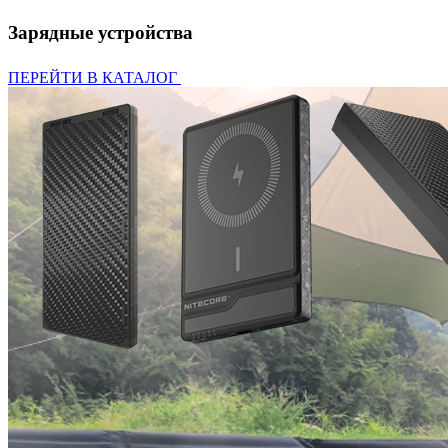
Зарядные устройства
ПЕРЕЙТИ В КАТАЛОГ