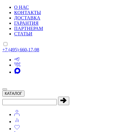
О НАС
КОНТАКТЫ
ДОСТАВКА
ГАРАНТИЯ
ПАРТНЕРАМ
СТАТЬИ
+7 (495) 660-17-98
КАТАЛОГ