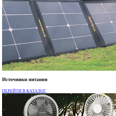
Источники питания
ПЕРЕЙТИ В КАТАЛОГ